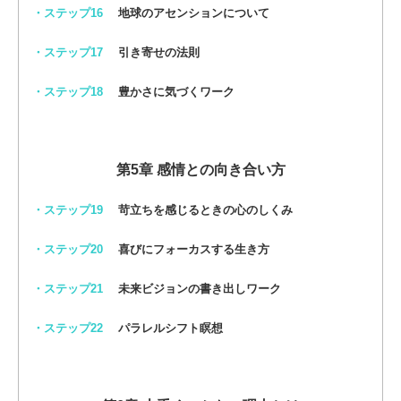
・ステップ16
地球のアセンションについて
・ステップ17
引き寄せの法則
・ステップ18
豊かさに気づくワーク
第5章 感情との向き合い方
・ステップ19
苛立ちを感じるときの心のしくみ
・ステップ20
喜びにフォーカスする生き方
・ステップ21
未来ビジョンの書き出しワーク
・ステップ22
パラレルシフト瞑想