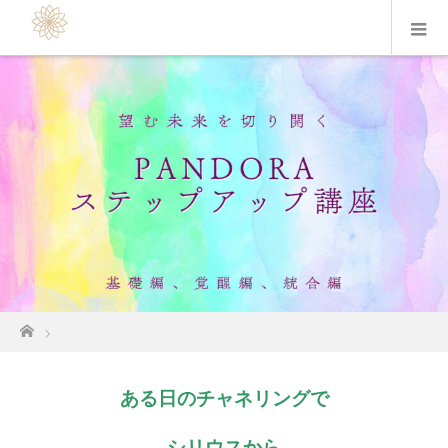
ホーム
ある日のチャネリングで
シリウスから