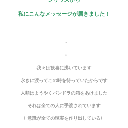
私にこんなメッセージが届きました！
＊
＊
我々は歓喜に沸いています
永きに渡ってこの時を待っていたからです
人類はようやくパンドラの箱をあけました
それは全ての人に
手渡されています
〖意識が全ての現実を作り出している〗