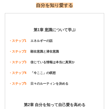
自分を知り愛する
第1章 意識について学ぶ
・ステップ1
エネルギーの話
・ステップ2
顕在意識と潜在意識
・ステップ3
信じている情報は本当に真実か
・ステップ4
「今ここ」の瞑想
・ステップ5
日々のルーティンを決める
第2章 自分を知って自己愛を高める