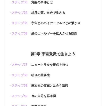
・ステップ33
覚醒の条件とは
・ステップ34
純度の高い自分で生きる
・ステップ35
宇宙とのハイヤーセルフとの繋がり
・ステップ36
愛のエネルギーを拡大させる瞑想
第9章 宇宙意識で生きよう
・ステップ37
ニュートラルな視点を持つ
・ステップ38
祈りの重要性
・ステップ39
高次元の存在と出会う瞑想
・ステップ40
今の自分を再確認