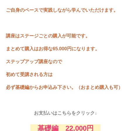
ご自身のペースで実践しながら学んでいただけます。
講座はステージごとの購入が可能です。
まとめて購入はお得な65.000円になります。
ステップアップ講座なので
初めて受講される方は
必ず基礎編からお申込み下さい。（おまとめ購入も可）
お支払いはこちらをクリック↓
基礎編 22,000円