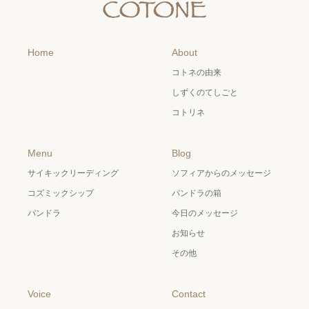
Home
About
コトネの由来
しずくのてしごと
コトリネ
Menu
Blog
サイキックリーディング
ソフィアからのメッセージ
コズミックシップ
パンドラの箱
パンドラ
今日のメッセージ
お知らせ
その他
Voice
Contact