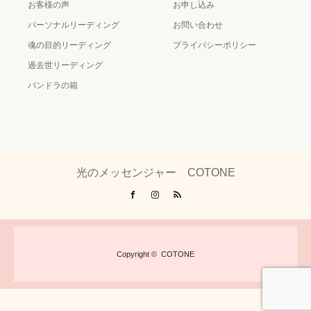
お客様の声
お申し込み
パーソナルリーディング
お問い合わせ
魂の目的リーディング
プライバシーポリシー
過去世リーディング
パンドラの箱
光のメッセンジャー COTONE
Facebook
Instagram
RSS
Copyright ©
COTONE