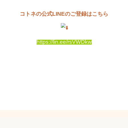
コトネの公式LINEのご登録はこちら
https://lin.ee/rsVWDkw