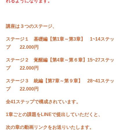
れるようになります。
講座は３つのステージ、
ステージ１ 基礎編【第1章～第3章】
1~14ステッ
プ 22.000円
ステージ２ 覚醒編【第4章～第６章】
15~27ステッ
プ 22.000円
ステージ３ 統編【第7章～第９章】 28
~41ステッ
プ 22.000円
全41ステップで構成されています。
1章ごとの課題をLINEで提出していただくと、
次の章の動画リンクをお送りいたします。