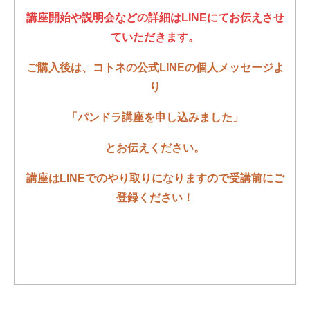
講座開始や説明会などの詳細はLINEにてお伝えさせ
ていただきます。
ご購入後は、コトネの公式LINEの
個人メッセージよ
り
「パンドラ講座を申し込みました
」
とお伝えください。
講座はLINEでのやり取りになりますので受講前にご
登録ください！