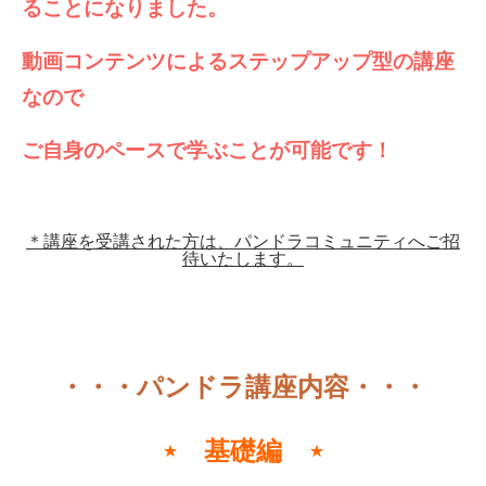
ることになりました。
動画コンテンツによるステップアップ型の講座
なので
ご自身のペースで学ぶことが可能です！
＊講座を受講された方は、パンドラコミュニティへご招
待いたします。
・・・パンドラ講座内容・・・
⋆ 基礎編 ⋆