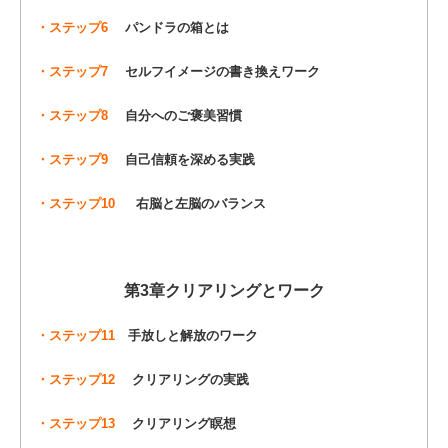
・ステップ6
パンドラの箱とは
・ステップ7
セルフイメージの書き換えワーク
・ステップ8
自分へのご褒美習慣
・ステップ9
自己信頼を深める実践
・ステップ10
右脳と左脳のバランス
第3章クリアリングとワーク
・ステップ11
手放しと解放のワーク
・ステップ12
クリアリングの実践
・ステップ13
クリアリング瞑想