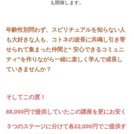
も開催します。
年齢性別問わず、スピリチュアルを知らない人
も大好きな人も、
コトネの
波長に共鳴し
引き寄
せられて集まった仲間と
“ 安心できるコミュニ
ティ”を作りながら
一緒に楽しく学んで成長し
ていきませんか？
そしてこの度！
88,000円で提供していたこの講座を更にお安く
３つのステージに分けて各22,000円でご提供す