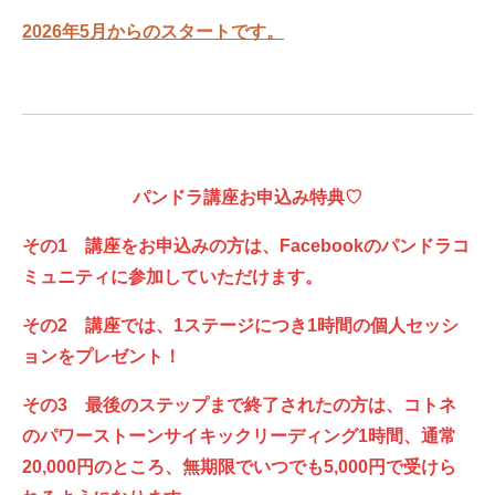
2026年5月からのスタートです。
パンドラ講座お申込み特典♡
その1 講座をお申込みの方は、Facebookのパンドラコ
ミュニティに参加していただけます。
その2 講座では、1ステージにつき1時間の個人セッシ
ョンをプレゼント！
その3 最後のステップまで終了されたの方は、コトネ
のパワーストーンサイキックリーディング1時間、通常
20,000円のところ、無期限でいつでも5,000円で受けら