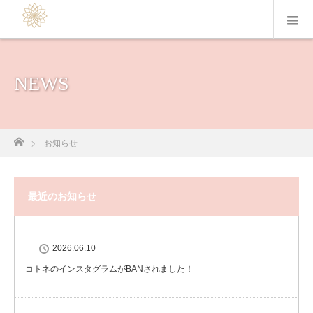
NEWS
ホーム
お知らせ
最近のお知らせ
2026.06.10
コトネのインスタグラムがBANされました！