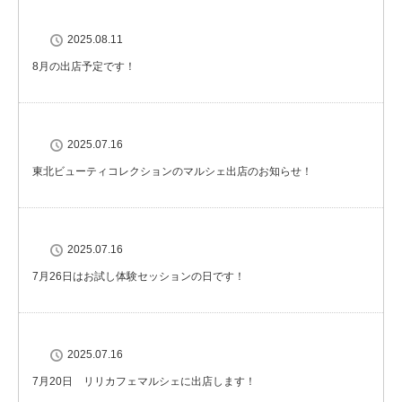
2025.08.11
8月の出店予定です！
2025.07.16
東北ビューティコレクションのマルシェ出店のお知らせ！
2025.07.16
7月26日はお試し体験セッションの日です！
2025.07.16
7月20日 リリカフェマルシェに出店します！