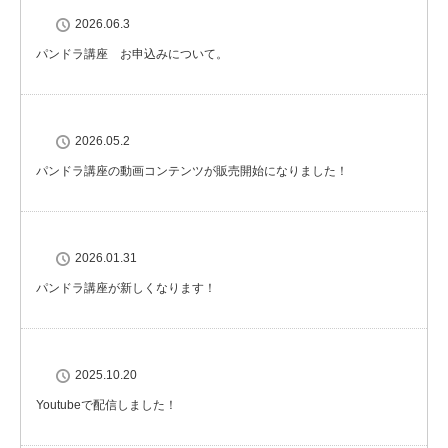
2026.06.3
パンドラ講座 お申込みについて。
2026.05.2
パンドラ講座の動画コンテンツが販売開始になりました！
2026.01.31
パンドラ講座が新しくなります！
2025.10.20
Youtubeで配信しました！