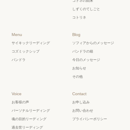
コトネの由来
しずくのてしごと
コトリネ
Menu
Blog
サイキックリーディング
ソフィアからのメッセージ
コズミックシップ
パンドラの箱
パンドラ
今日のメッセージ
お知らせ
その他
Voice
Contact
お客様の声
お申し込み
パーソナルリーディング
お問い合わせ
魂の目的リーディング
プライバシーポリシー
過去世リーディング