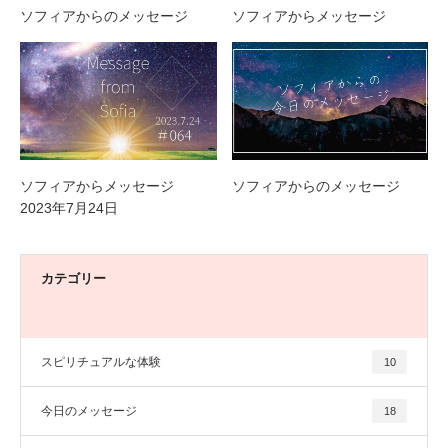
ソフィアからのメッセージ
ソフィアからメッセージ
ソフィアからメッセージ
ソフィアからのメッセージ
2023年7月24日
カテゴリー
スピリチュアルな体験
10
今日のメッセージ
18