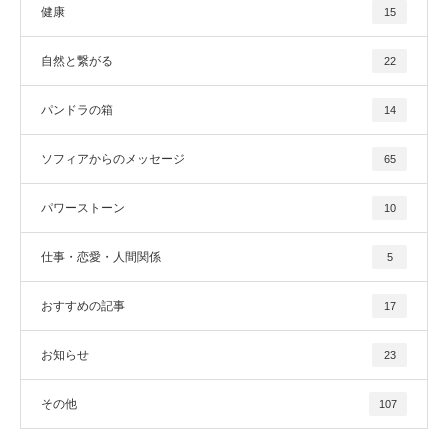
健康
15
自然と繋がる
22
パンドラの箱
14
ソフィアからのメッセージ
65
パワーストーン
10
仕事・恋愛・人間関係
5
おすすめの記事
17
お知らせ
23
その他
107