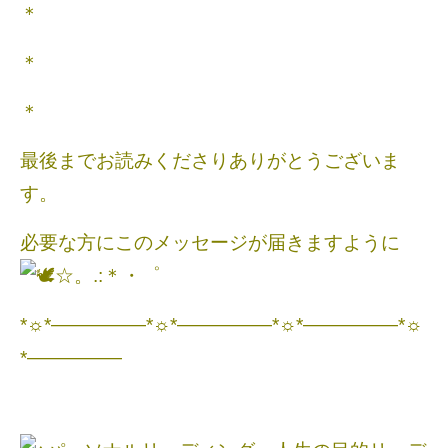
＊
＊
＊
最後までお読みくださりありがとうございま
す。
必要な方にこのメッセージが届きますように
☆。.:＊・゜
*☼*―――――*☼*―――――*☼*―――――*☼
*―――――