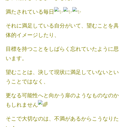
満たされている毎日
それに満足している自分がいて、望むことを具
体的イメージしたり、
目標を持つことをしばらく忘れていたように思
います。
望むことは、決して現状に満足していないとい
うことではなく、
更なる可能性へと向かう扉のようなものなのか
もしれません
そこで大切なのは、不満があるからこうなりた