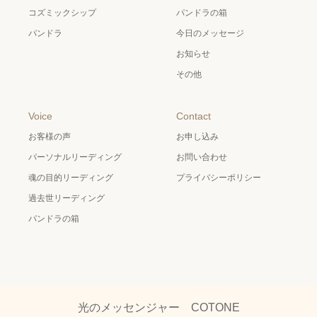
コズミックシップ
パンドラの箱
パンドラ
今日のメッセージ
お知らせ
その他
Voice
Contact
お客様の声
お申し込み
パーソナルリーディング
お問い合わせ
魂の目的リーディング
プライバシーポリシー
過去世リーディング
パンドラの箱
光のメッセンジャー COTONE