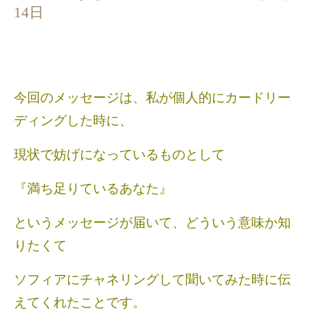
14日
今回のメッセージは、私が個人的にカードリー
ディングした時に、
現状で妨げになっているものとして
『満ち足りているあなた』
というメッセージが届いて、どういう意味か知
りたくて
ソフィアにチャネリングして聞いてみた時に伝
えてくれたことです。