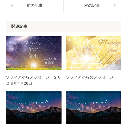
前の記事
次の記事
関連記事
ソフィアからメッセージ ２０
ソフィアからのメッセージ
２３年4月26日