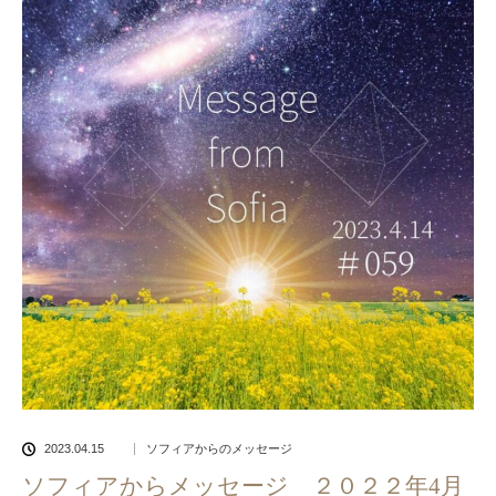
2023.04.15
ソフィアからのメッセージ
ソフィアからメッセージ ２０２２年4月