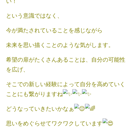
い！
という意識ではなく、
今が満たされていることを感じながら
未来を思い描くことのような気がします。
希望の扉がたくさんあることは、自分の可能性
を広げ、
そこでの新しい経験によって自分を高めていく
ことにも繋がりますね
どうなっていきたいかなぁ
思いをめぐらせてワクワクしています