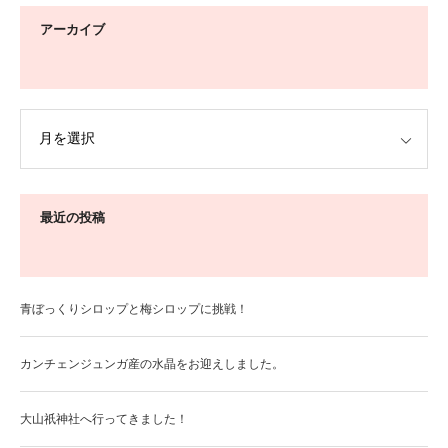
アーカイブ
最近の投稿
青ぼっくりシロップと梅シロップに挑戦！
カンチェンジュンガ産の水晶をお迎えしました。
大山祇神社へ行ってきました！