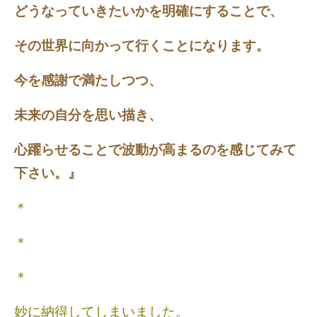
どうなっていきたいかを明確にすることで、
その世界に向かって行くことになります。
今を感謝で満たしつつ、
未来の自分を思い描き、
心躍らせることで波動が高まるのを感じてみて
下さい。』
＊
＊
＊
妙に納得してしまいました。