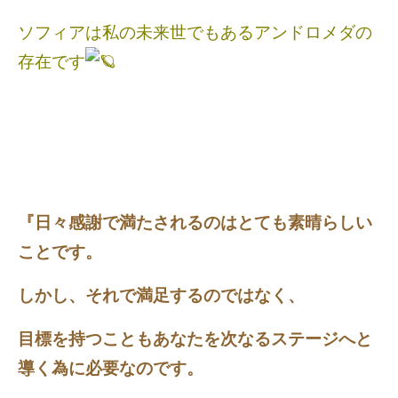
ソフィアは私の未来世でもあるアンドロメダの
存在です
『日々感謝で満たされるのはとても素晴らしい
ことです。
しかし、それで満足するのではなく、
目標を持つこともあなたを次なるステージへと
導く為に必要なのです。