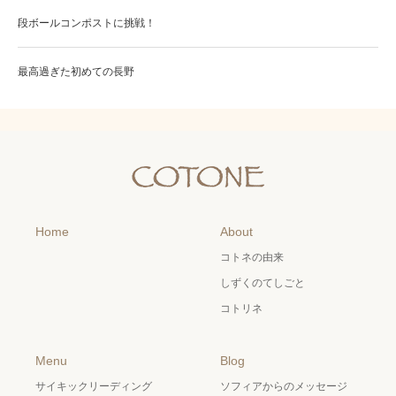
段ボールコンポストに挑戦！
最高過ぎた初めての長野
Home
About
コトネの由来
しずくのてしごと
コトリネ
Menu
Blog
サイキックリーディング
ソフィアからのメッセージ