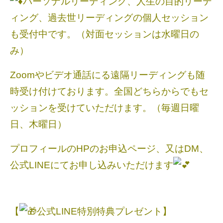
パーソナルリーディング、人生の目的リーデ
ィング、過去世リーディングの個人セッション
も受付中です。（対面セッションは水曜日の
み）
Zoomやビデオ通話にる遠隔リーディングも随
時受け付けております。全国どちらからでもセ
ッションを受けていただけます。（毎週日曜
日、木曜日）
プロフィールのHPのお申込ページ、又はDM、
公式LINEにてお申し込みいただけます
【
公式LINE特別特典プレゼント】