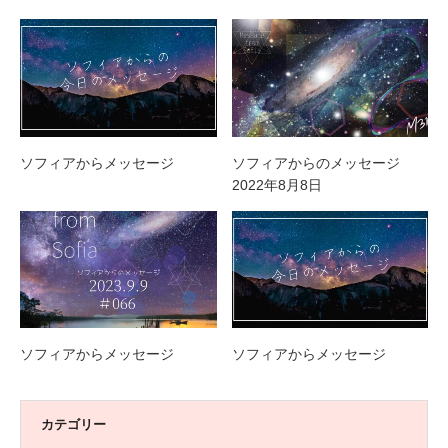
ソフィアからメッセージ
ソフィアからのメッセージ
2022年8月8日
ソフィアからメッセージ
ソフィアからメッセージ
カテゴリー