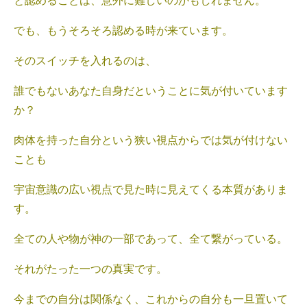
と認めることは、意外に難しいのかもしれません。
でも、もうそろそろ認める時が来ています。
そのスイッチを入れるのは、
誰でもないあなた自身だということに気が付いています
か？
肉体を持った自分という狭い視点からでは気が付けない
ことも
宇宙意識の広い視点で見た時に見えてくる本質がありま
す。
全ての人や物が神の一部であって、全て繋がっている。
それがたった一つの真実です。
今までの自分は関係なく、これからの自分も一旦置いて