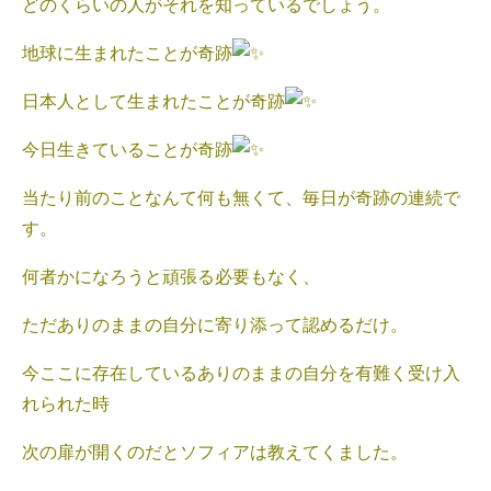
どのくらいの人がそれを知っているでしょう。
地球に生まれたことが奇跡
日本人として生まれたことが奇跡
今日生きていることが奇跡
当たり前のことなんて何も無くて、毎日が奇跡の連続で
す。
何者かになろうと頑張る必要もなく、
ただありのままの自分に寄り添って認めるだけ。
今ここに存在しているありのままの自分を有難く受け入
れられた時
次の扉が開くのだとソフィアは教えてくました。