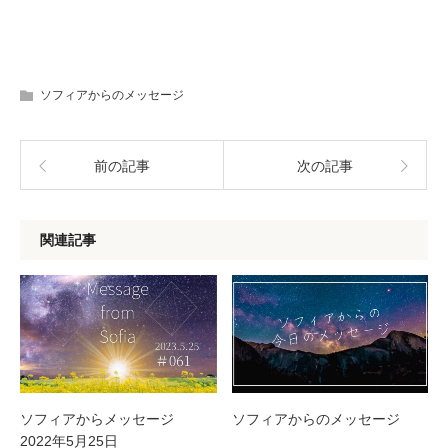
ソフィアからのメッセージ
前の記事
次の記事
関連記事
ソフィアからメッセージ
ソフィアからのメッセージ
2022年5月25日