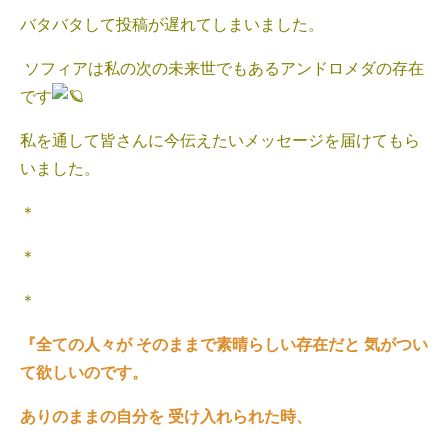
バタバタして投稿が遅れてしまいました‪。
‬ ソフィアは私の次の未来世でもあるアンドロメダの存在
です
私を通して皆さんに今伝えたいメッセージを届けてもら
いました。
＊
＊
＊
『全ての人々が そのままで素晴らしい存在だと 気がつい
て欲しいのです。
ありのままの自分を 受け入れられた時、