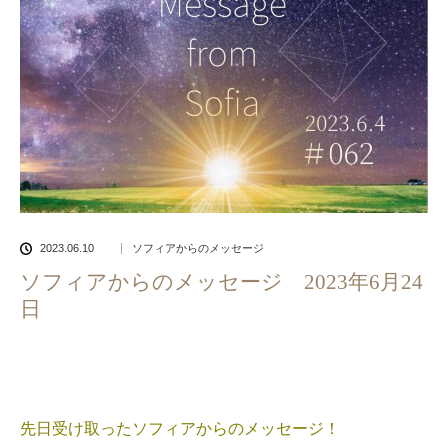
2023.06.10
ソフィアからのメッセージ
ソフィアからのメッセージ 2023年6月24
日
先日受け取ったソフィアからのメッセージ！