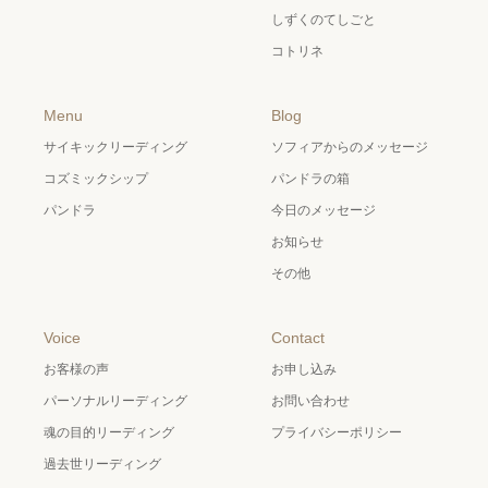
しずくのてしごと
コトリネ
Menu
Blog
サイキックリーディング
ソフィアからのメッセージ
コズミックシップ
パンドラの箱
パンドラ
今日のメッセージ
お知らせ
その他
Voice
Contact
お客様の声
お申し込み
パーソナルリーディング
お問い合わせ
魂の目的リーディング
プライバシーポリシー
過去世リーディング