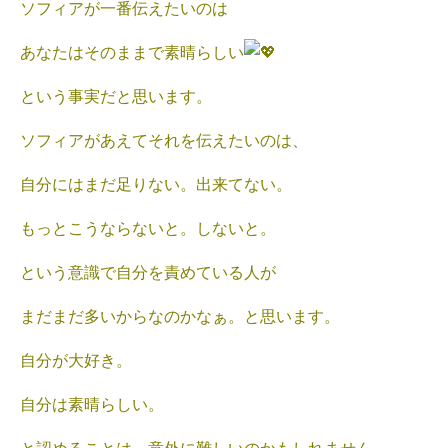
ソフィアが一番伝えたいのは
あなたはそのままで素晴らしい
という事実だと思います。
ソフィアがあえてそれを伝えたいのは、
自分にはまだ足りない。出来てない。
もっとこうならないと。しないと。
という意識で自分を責めている人が
まだまだ多いからなのかなぁ。と思います。
自分が大好き。
自分は素晴らしい。