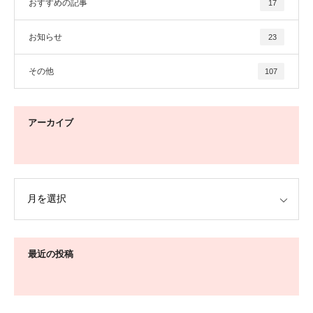
おすすめの記事
17
お知らせ
23
その他
107
アーカイブ
最近の投稿