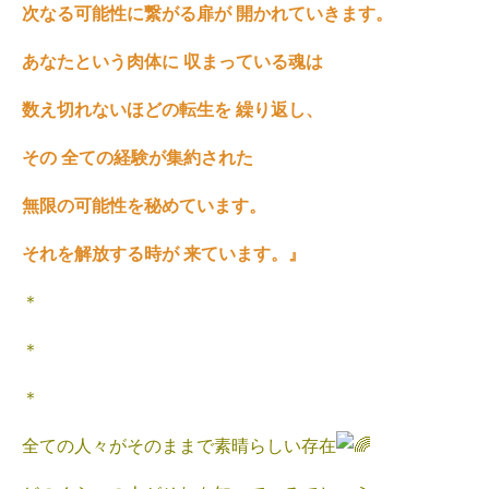
次なる可能性に繋がる扉が 開かれていきます。
あなたという肉体に 収まっている魂は
数え切れないほどの転生を 繰り返し、
その 全ての経験が集約された
無限の可能性を秘めています。
それを解放する時が 来ています。』
＊
＊
＊
全ての人々がそのままで素晴らしい存在