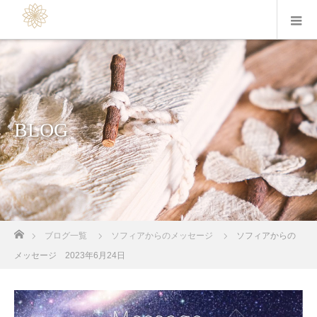
BLOG
ホーム
ブログ一覧
ソフィアからのメッセージ
ソフィアからの
メッセージ 2023年6月24日