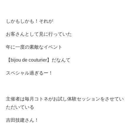
しかもしかも！それが
お客さんとして見に行っていた
年に一度の素敵なイベント
【bijou de couturier】だなんて
スペシャル過ぎるー！
主催者は毎月コトネがお試し体験セッションをさせてい
ただいている
吉田技建さん！