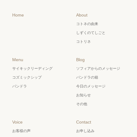
Home
About
コトネの由来
しずくのてしごと
コトリネ
Menu
Blog
サイキックリーディング
ソフィアからのメッセージ
コズミックシップ
パンドラの箱
パンドラ
今日のメッセージ
お知らせ
その他
Voice
Contact
お客様の声
お申し込み