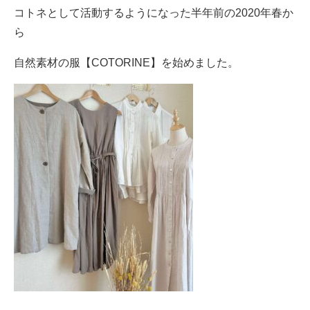
コトネとして活動するようになった半年前の2020年春か
ら
自然素材の服【COTORINE】を始めました。