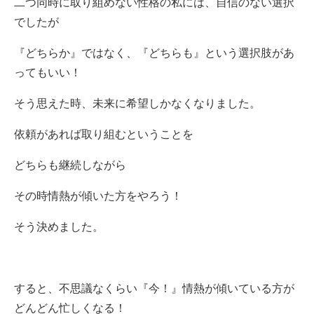
二つ同時に取り組めない性格の私には、自信のない選択
でしたが
『どちらか』ではなく、『どちらも』という選択肢があ
ってもいい！
そう思えた時、未来に希望しかなくなりました。
依頼があれば取り組むということを
どちらも継続しながら
その時情熱が傾いた方をやろう！
そう決めました。
すると、不思議なくらい『今！』情熱が傾いている方が
どんどん忙しくなる！