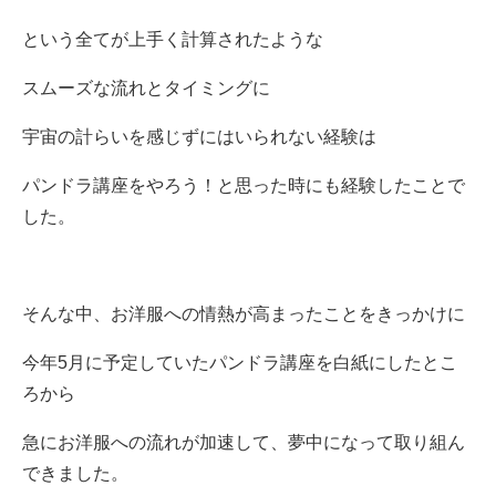
という全てが上手く計算されたような
スムーズな流れとタイミングに
宇宙の計らいを感じずにはいられない経験は
パンドラ講座をやろう！と思った時にも経験したことで
した。
そんな中、お洋服への情熱が高まったことをきっかけに
今年5月に予定していたパンドラ講座を白紙にしたとこ
ろから
急にお洋服への流れが加速して、夢中になって取り組ん
できました。