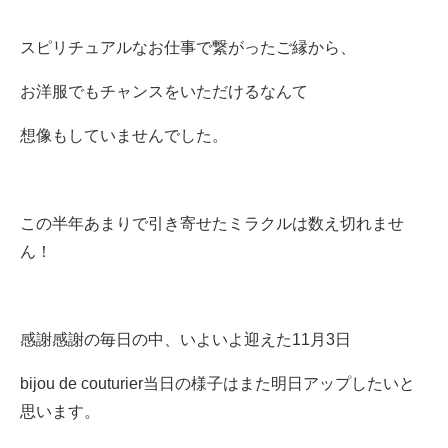
スピリチュアルなお仕事で繋がったご縁から、
お洋服でもチャンスをいただけるなんて
想像もしていませんでした。
この半年あまりで引き寄せたミラクルは数え切れませ
ん！
感謝感謝の毎日の中、いよいよ迎えた11月3日
bijou de couturier当日の様子はまた明日アップしたいと
思います。