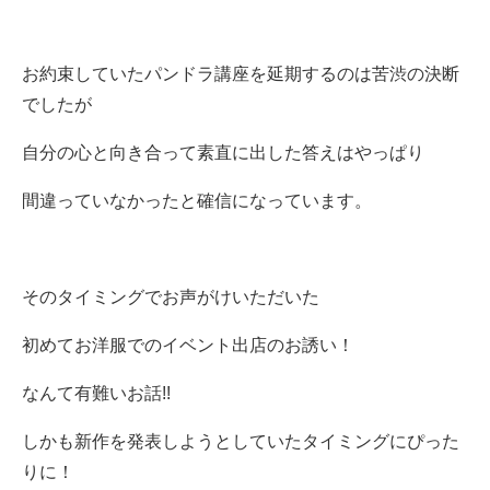
お約束していたパンドラ講座を延期するのは苦渋の決断
でしたが
自分の心と向き合って素直に出した答えはやっぱり
間違っていなかったと確信になっています。
そのタイミングでお声がけいただいた
初めてお洋服でのイベント出店のお誘い！
なんて有難いお話!!
しかも新作を発表しようとしていたタイミングにぴった
りに！