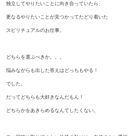
独立してやりたいことに向き合っていたら、
更なるやりたいことが見つかってたどり着いた
スピリチュアルのお仕事。
どちらを選ぶべきか。。。
悩みながらも出した答えはどっちもやる！
でした。
だってどちらも大好きなんだもん！
どちらかをあきらめるなんてしたくない。