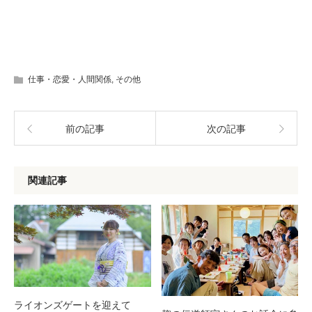
仕事・恋愛・人間関係
,
その他
前の記事
次の記事
関連記事
ライオンズゲートを迎えて