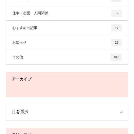
仕事・恋愛・人間関係
5
おすすめの記事
17
お知らせ
23
その他
107
アーカイブ