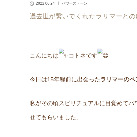
2022.06.24
パワーストーン
過去世が繋いでくれたラリマーとの
こんにちは
コトネです
今日は15年程前に出会った
ラリマーのペ
私がその頃スピリチュアルに目覚めてパ
せてもらいました。