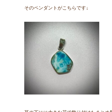
そのペンダントがこちらです↓