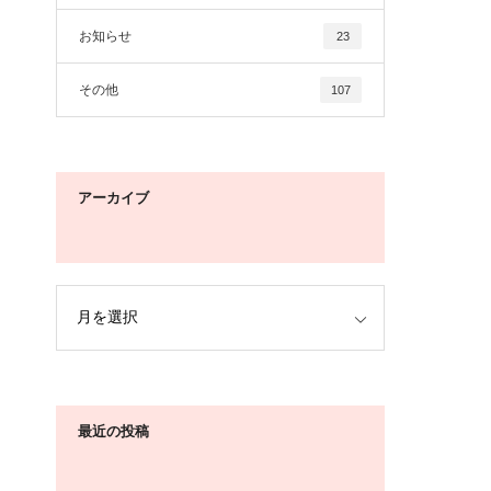
お知らせ
23
その他
107
アーカイブ
最近の投稿