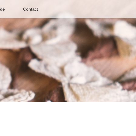
de
Contact