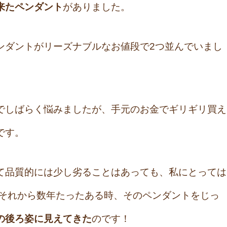
来たペンダント
がありました。
ンダントがリーズナブルなお値段で2つ並んでいまし
でしばらく悩みましたが、手元のお金でギリギリ買え
です。
て品質的には少し劣ることはあっても、私にとっては
 それから数年たったある時、そのペンダントをじっ
の後ろ姿に見えてきた
のです！