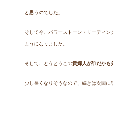
と思うのでした。
そして今、パワーストーン・リーディン
ようになりました。
そして、とうとうこの
貴婦人が誰だかも
少し長くなりそうなので、続きは次回に