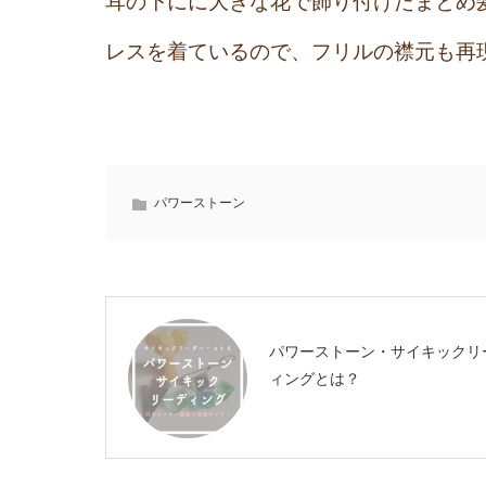
耳の下にに大きな花で飾り付けたまとめ
レスを着ているので、フリルの襟元も再
パワーストーン
パワーストーン・サイキックリ
ィングとは？