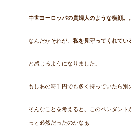
中世ヨーロッパの貴婦人のような横顔。
なんだかそれが、
私を見守ってくれてい
と感じるようになりました。
もしあの時千円でも多く持っていたら別
そんなことを考えると、このペンダント
っと必然だったのかなぁ。