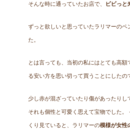
そんな時に通っていたお店で、
ビビっと
ずっと欲しいと思っていたラリマーのペ
た。
とは言っても、当初の私にはとても高額
る安い方を思い切って買うことにしたの
少し赤が混ざっていたり傷があったりし
それも個性と可愛く思えて宝物でした。
くり見ていると、ラリマーの
模様が女性