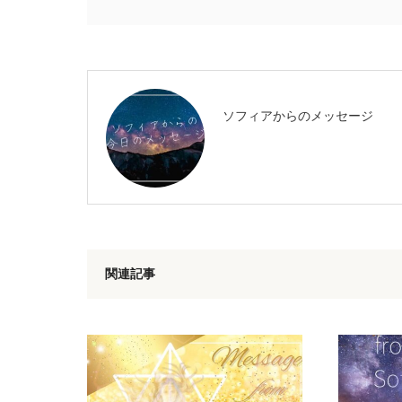
ソフィアからのメッセージ
関連記事