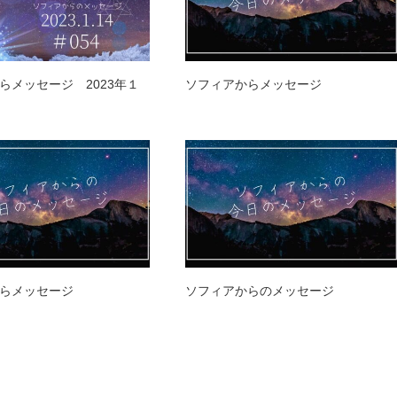
らメッセージ 2023年１
ソフィアからメッセージ
らメッセージ
ソフィアからのメッセージ