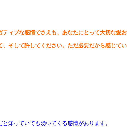
ガティブな感情でさえも、あなたにとって大切な愛お
て、そして許してください。ただ必要だから感じてい
だと知っていても湧いてくる感情があります。