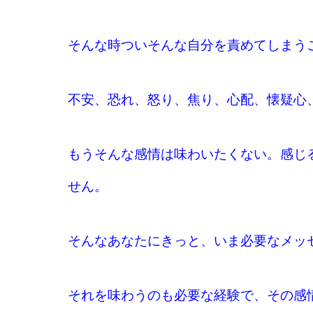
そんな時ついそんな自分を責めてしまう
不安、恐れ、怒り、焦り、心配、懐疑心
もうそんな感情は味わいたくない。感じ
せん。
そんなあなたにきっと、いま必要なメッ
それを味わうのも必要な経験で、その感