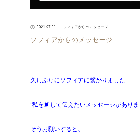
2021.07.21
ソフィアからのメッセージ
ソフィアからのメッセージ
久しぶりにソフィアに繋がりました。
”私を通して伝えたいメッセージがありま
そうお願いすると、