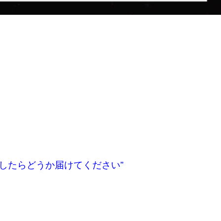
したらどうか届けてください”