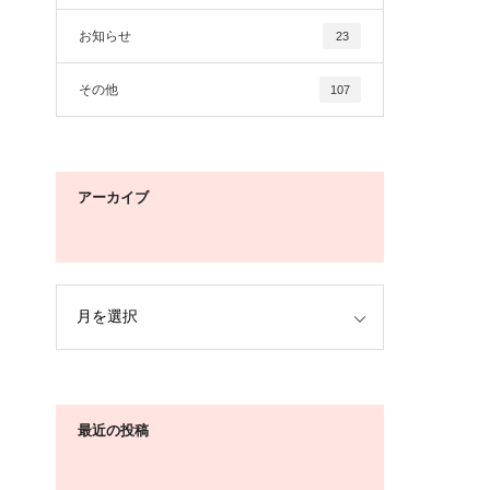
お知らせ
23
その他
107
アーカイブ
最近の投稿