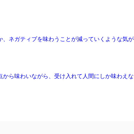
か、ネガティブを味わうことが減っていくような気が
点から味わいながら、受け入れて人間にしか味わえな