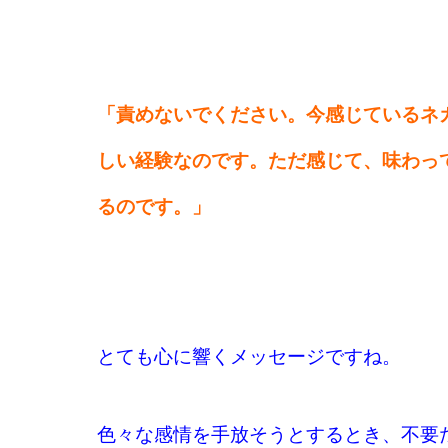
「責めないでください。今感じているネ
しい経験なのです。ただ感じて、味わっ
るのです。」
とても心に響くメッセージですね。
色々な感情を手放そうとするとき、不要