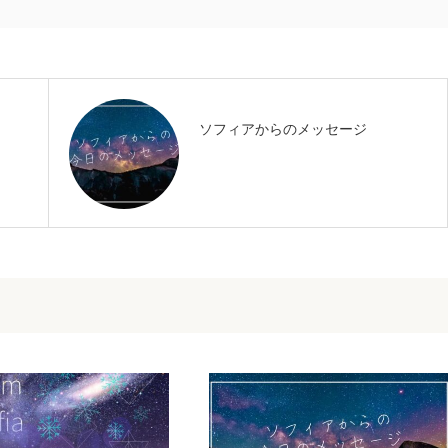
ソフィアからのメッセージ