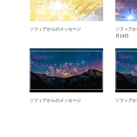
ソフィアからのメッセージ
ソフィアか
月14日
ソフィアからのメッセージ
ソフィアか