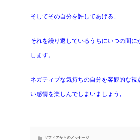
そしてその自分を許してあげる。
それを繰り返しているうちにいつの間に
します。
ネガティブな気持ちの自分を客観的な視
い感情を楽しんでしまいましょう。
ソフィアからのメッセージ