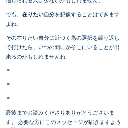
信じられる人は少ないかもしれません。
でも、
在りたい自分
を想像することはできます
よね。
その在りたい自分に近づく為の選択を繰り返し
て行けたら、いつの間にかそこにいることが出
来るのかもしれませんね。
＊
＊
＊
最後までお読みくださりありがとうございま
す。 必要な方にこのメッセージが届きますよう