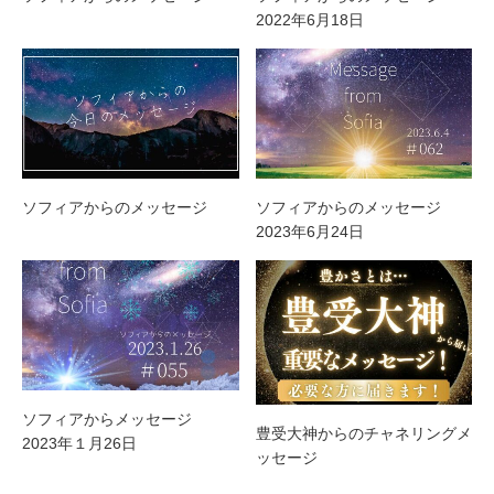
2022年6月18日
ソフィアからのメッセージ
ソフィアからのメッセージ
2023年6月24日
ソフィアからメッセージ
豊受大神からのチャネリングメ
2023年１月26日
ッセージ