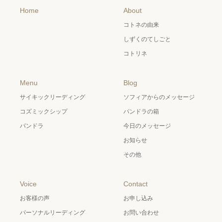
Home
About
コトネの由来
しずくのてしごと
コトリネ
Menu
Blog
サイキックリーディング
ソフィアからのメッセージ
コズミックシップ
パンドラの箱
パンドラ
今日のメッセージ
お知らせ
その他
Voice
Contact
お客様の声
お申し込み
パーソナルリーディング
お問い合わせ