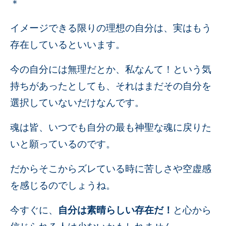
＊
イメージできる限りの理想の自分は、実はもう
存在しているといいます。
今の自分には無理だとか、私なんて！という気
持ちがあったとしても、それはまだその自分を
選択していないだけなんです。
魂は皆、いつでも自分の最も神聖な魂に戻りた
いと願っているのです。
だからそこからズレている時に苦しさや空虚感
を感じるのでしょうね。
今すぐに、
自分は素晴らしい存在だ！
と心から