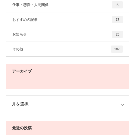
仕事・恋愛・人間関係
5
おすすめの記事
17
お知らせ
23
その他
107
アーカイブ
最近の投稿