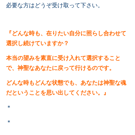
必要な方はどうぞ受け取って下さい。
『どんな時も、在りたい自分に照らし合わせて
選択し続けていますか？
本当の望みを素直に受け入れて選択すること
で、神聖なあなたに戻って行けるのです。
どんな時もどんな状態でも、あなたは神聖な魂
だということを思い出してください。』
＊
＊