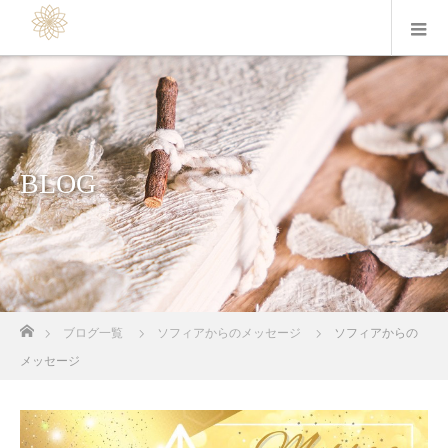
BLOG
ホーム
ブログ一覧
ソフィアからのメッセージ
ソフィアからの
メッセージ