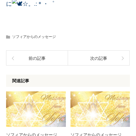
に
☆。.:＊・゜
ソフィアからのメッセージ
前の記事
次の記事
関連記事
ソフィアからのメッセージ
ソフィアからのメッセージ