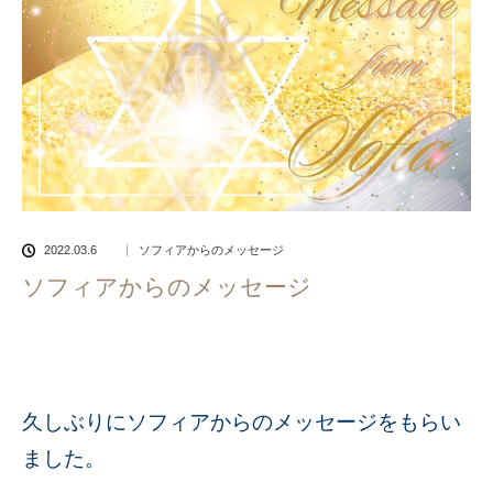
2022.03.6
ソフィアからのメッセージ
ソフィアからのメッセージ
久しぶりにソフィアからのメッセージをもらい
ました。